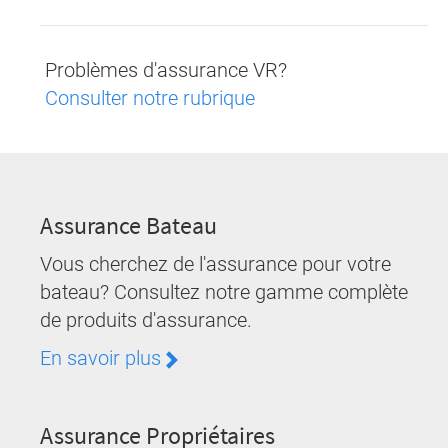
Problèmes d'assurance VR?
Consulter notre rubrique
Assurance Bateau
Vous cherchez de l'assurance pour votre
bateau? Consultez notre gamme complète
de produits d'assurance.
En savoir plus
Assurance Propriétaires