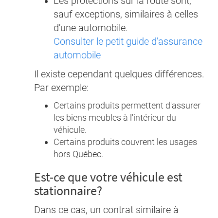
Les protections sur la route sont,
sauf exceptions, similaires à celles
d'une automobile.
Consulter le petit guide d'assurance
automobile
Il existe cependant quelques différences.
Par exemple:
Certains produits permettent d'assurer
les biens meubles à l'intérieur du
véhicule.
Certains produits couvrent les usages
hors Québec.
Est-ce que votre véhicule est
stationnaire?
Dans ce cas, un contrat similaire à