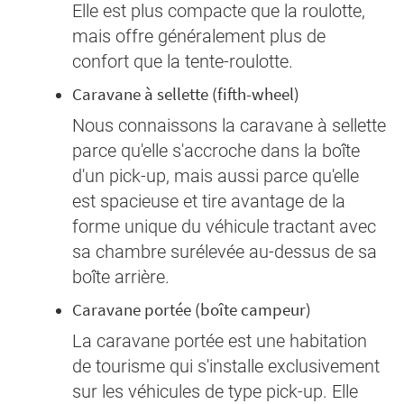
Elle est plus compacte que la roulotte,
mais offre généralement plus de
confort que la tente-roulotte.
Caravane à sellette (fifth-wheel)
Nous connaissons la caravane à sellette
parce qu'elle s'accroche dans la boîte
d'un pick-up, mais aussi parce qu'elle
est spacieuse et tire avantage de la
forme unique du véhicule tractant avec
sa chambre surélevée au-dessus de sa
boîte arrière.
Caravane portée (boîte campeur)
La caravane portée est une habitation
de tourisme qui s'installe exclusivement
sur les véhicules de type pick-up. Elle