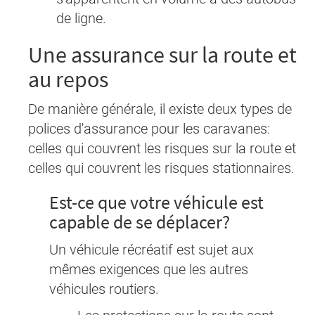
de ligne.
Une assurance sur la route et
au repos
De manière générale, il existe deux types de
polices d'assurance pour les caravanes:
celles qui couvrent les risques sur la route et
celles qui couvrent les risques stationnaires.
Est-ce que votre véhicule est
capable de se déplacer?
Un véhicule récréatif est sujet aux
mêmes exigences que les autres
véhicules routiers.