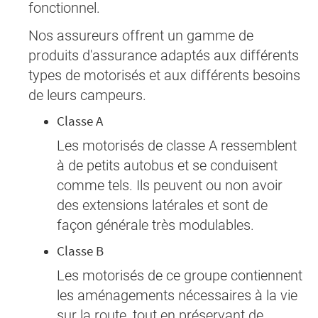
fonctionnel.
Nos assureurs offrent un gamme de
produits d'assurance adaptés aux différents
types de motorisés et aux différents besoins
de leurs campeurs.
Classe A
Les motorisés de classe A ressemblent
à de petits autobus et se conduisent
comme tels. Ils peuvent ou non avoir
des extensions latérales et sont de
façon générale très modulables.
Classe B
Les motorisés de ce groupe contiennent
les aménagements nécessaires à la vie
sur la route, tout en préservant de