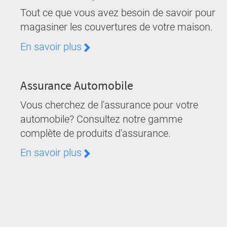
Tout ce que vous avez besoin de savoir pour
magasiner les couvertures de votre maison.
En savoir plus
Assurance Automobile
Vous cherchez de l'assurance pour votre
automobile? Consultez notre gamme
complète de produits d'assurance.
En savoir plus