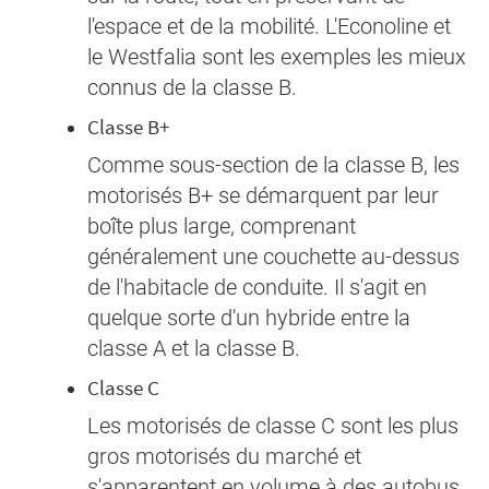
l'espace et de la mobilité. L'Econoline et
le Westfalia sont les exemples les mieux
connus de la classe B.
Classe B+
Comme sous-section de la classe B, les
motorisés B+ se démarquent par leur
boîte plus large, comprenant
généralement une couchette au-dessus
de l'habitacle de conduite. Il s'agit en
quelque sorte d'un hybride entre la
classe A et la classe B.
Classe C
Les motorisés de classe C sont les plus
gros motorisés du marché et
s'apparentent en volume à des autobus