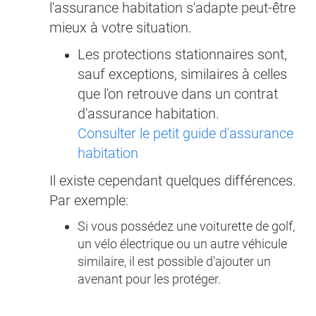
l'assurance habitation s'adapte peut-être
mieux à votre situation.
Les protections stationnaires sont,
sauf exceptions, similaires à celles
que l'on retrouve dans un contrat
d'assurance habitation.
Consulter le petit guide d'assurance
habitation
Il existe cependant quelques différences.
Par exemple:
Si vous possédez une voiturette de golf,
un vélo électrique ou un autre véhicule
similaire, il est possible d'ajouter un
avenant pour les protéger.