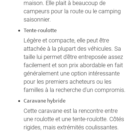
maison. Elle plait à beaucoup de
campeurs pour la route ou le camping
saisonnier.
Tente-roulotte
Légère et compacte, elle peut être
attachée à la plupart des véhicules. Sa
taille lui permet d'être entreposée assez
facilement et son prix abordable en fait
généralement une option intéressante
pour les premiers acheteurs ou les
familles à la recherche d'un compromis.
Caravane hybride
Cette caravane est la rencontre entre
une roulotte et une tente-roulotte. Côtés
rigides, mais extrémités coulissantes.