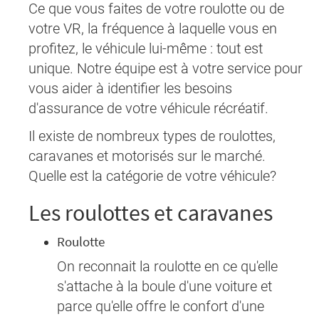
Ce que vous faites de votre roulotte ou de
votre VR, la fréquence à laquelle vous en
profitez, le véhicule lui-même : tout est
unique. Notre équipe est à votre service pour
vous aider à identifier les besoins
d'assurance de votre véhicule récréatif.
Il existe de nombreux types de roulottes,
caravanes et motorisés sur le marché.
Quelle est la catégorie de votre véhicule?
Les roulottes et caravanes
Roulotte
On reconnait la roulotte en ce qu'elle
s'attache à la boule d'une voiture et
parce qu'elle offre le confort d'une