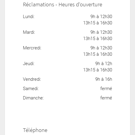
Réclamations - Heures d'ouverture
Lundi:
9h à 12h30
13h15 à 16h30
Mardi:
9h à 12h30
13h15 à 16h30
Mercredi:
9h à 12h30
13h15 à 16h30
Jeudi:
9h à 12h
13h15 à 16h30
Vendredi:
9h à 16h
Samedi:
fermé
Dimanche:
fermé
Téléphone