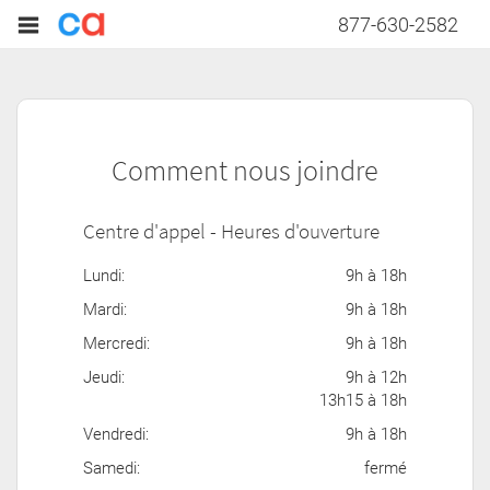
877-630-2582
Comment nous joindre
Centre d'appel - Heures d'ouverture
Lundi:
9h à 18h
Mardi:
9h à 18h
Mercredi:
9h à 18h
Jeudi:
9h à 12h
13h15 à 18h
Vendredi:
9h à 18h
Samedi:
fermé