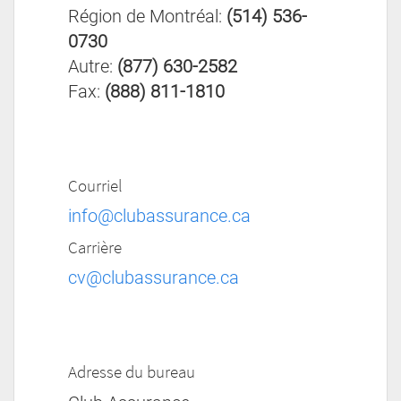
Région de Montréal:
(514) 536-
0730
Autre:
(877) 630-2582
Fax:
(888) 811-1810
Courriel
info@clubassurance.ca
Carrière
cv@clubassurance.ca
Adresse du bureau