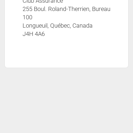
Club Assurance
255 Boul. Roland-Therrien, Bureau
100
Longueuil, Québec, Canada
J4H 4A6