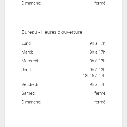
Dimanche:
fermé
Bureau - Heures d'ouverture
Lundi:
9h à 17h
Mardi:
9h à 17h
Mercredi:
9h à 17h
Jeudi:
9h à 12h
13h15 à 17h
Vendredi:
9h à 17h
Samedi:
fermé
Dimanche:
fermé