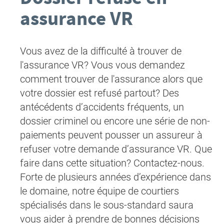
assurance VR
Vous avez de la difficulté à trouver de
l'assurance VR? Vous vous demandez
comment trouver de l'assurance alors que
votre dossier est refusé partout? Des
antécédents d’accidents fréquents, un
dossier criminel ou encore une série de non-
paiements peuvent pousser un assureur à
refuser votre demande d’assurance VR. Que
faire dans cette situation? Contactez-nous.
Forte de plusieurs années d’expérience dans
le domaine, notre équipe de courtiers
spécialisés dans le sous-standard saura
vous aider à prendre de bonnes décisions