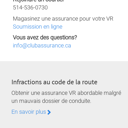
514-536-0730
Magasinez une assurance pour votre VR
Soumission en ligne
Vous avez des questions?
info@clubassurance.ca
Infractions au code de la route
Obtenir une assurance VR abordable malgré
un mauvais dossier de conduite.
En savoir plus