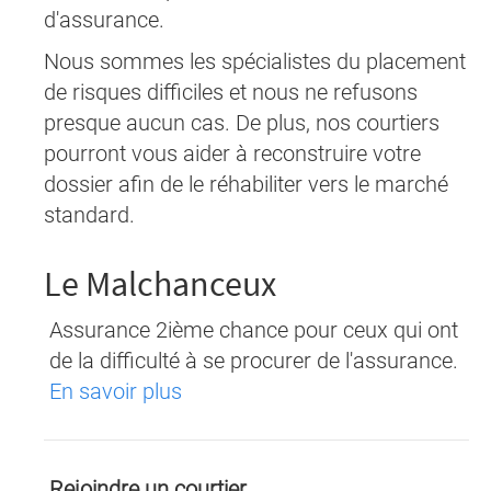
d'assurance.
Nous sommes les spécialistes du placement
de risques difficiles et nous ne refusons
presque aucun cas. De plus, nos courtiers
pourront vous aider à reconstruire votre
dossier afin de le réhabiliter vers le marché
standard.
Le Malchanceux
Assurance 2ième chance pour ceux qui ont
de la difficulté à se procurer de l'assurance.
En savoir plus
Rejoindre un courtier