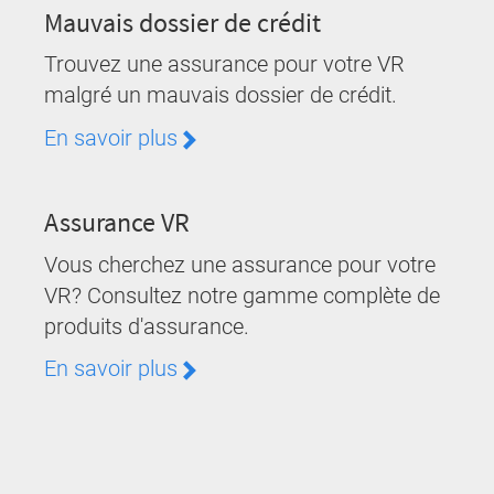
Mauvais dossier de crédit
Trouvez une assurance pour votre VR
malgré un mauvais dossier de crédit.
En savoir plus
Assurance VR
Vous cherchez une assurance pour votre
VR? Consultez notre gamme complète de
produits d'assurance.
En savoir plus