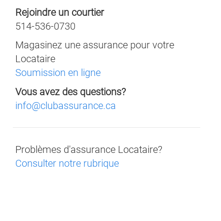
Assurance
Rejoindre un courtier
514-536-0730
Magasinez une assurance pour votre
Locataire
Soumission en ligne
Vous avez des questions?
info@clubassurance.ca
Problèmes d'assurance Locataire?
Consulter notre rubrique