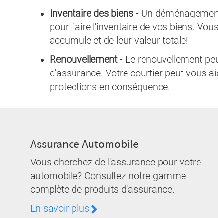
Inventaire des biens
-
Un déménagement 
pour faire l'inventaire de vos biens. Vou
accumule et de leur valeur totale!
Renouvellement
-
Le renouvellement pe
d'assurance. Votre courtier peut vous aid
protections en conséquence.
Assurance Automobile
Vous cherchez de l'assurance pour votre
automobile? Consultez notre gamme
complète de produits d'assurance.
En savoir plus