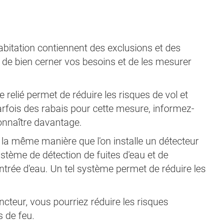
bitation contiennent des exclusions et des
llé de bien cerner vos besoins et de les mesurer
relié permet de réduire les risques de vol et
arfois des rabais pour cette mesure, informez-
onnaître davantage.
 la même manière que l'on installe un détecteur
système de détection de fuites d'eau et de
ntrée d'eau. Un tel système permet de réduire les
cteur, vous pourriez réduire les risques
s de feu.