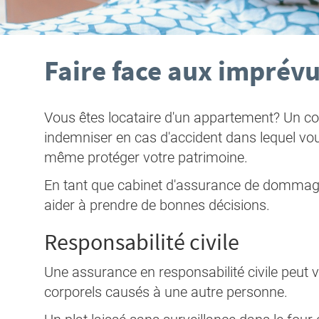
Faire face aux imprév
Vous êtes locataire d'un appartement? Un con
indemniser en cas d'accident dans lequel vou
même protéger votre patrimoine.
En tant que cabinet d'assurance de domma
aider à prendre de bonnes décisions.
Responsabilité civile
Une assurance en responsabilité civile peut
corporels causés à une autre personne.