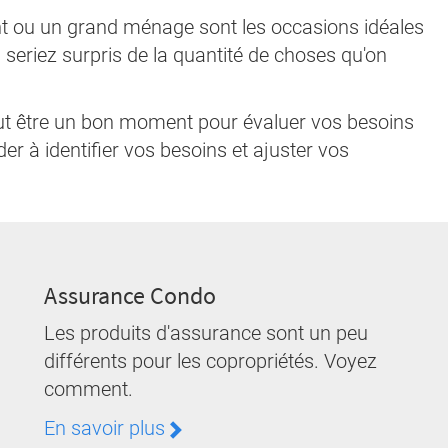
ou un grand ménage sont les occasions idéales
s seriez surpris de la quantité de choses qu'on
ut être un bon moment pour évaluer vos besoins
er à identifier vos besoins et ajuster vos
Assurance Condo
Les produits d'assurance sont un peu
différents pour les copropriétés. Voyez
comment.
En savoir plus