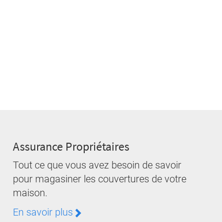
Assurance Propriétaires
Tout ce que vous avez besoin de savoir
pour magasiner les couvertures de votre
maison.
En savoir plus