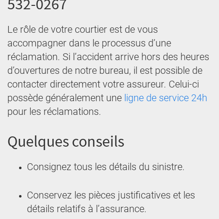
532-0267
Le rôle de votre courtier est de vous
accompagner dans le processus d’une
réclamation. Si l’accident arrive hors des heures
d’ouvertures de notre bureau, il est possible de
contacter directement votre assureur. Celui-ci
possède généralement une
ligne de service 24h
pour les réclamations.
Quelques conseils
Consignez tous les détails du sinistre.
Conservez les pièces justificatives et les
détails relatifs à l’assurance.