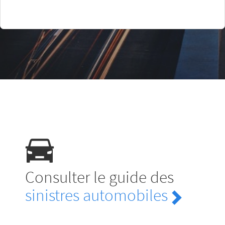
Consulter le guide des
sinistres automobiles