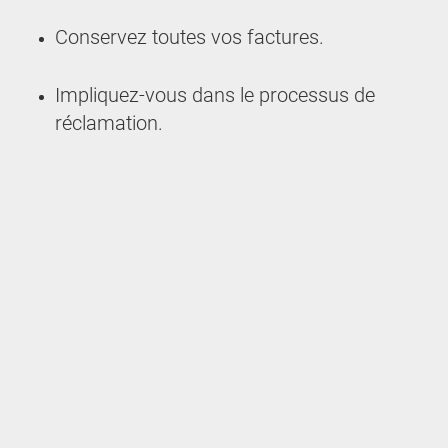
Conservez toutes vos factures.
Impliquez-vous dans le processus de
réclamation.