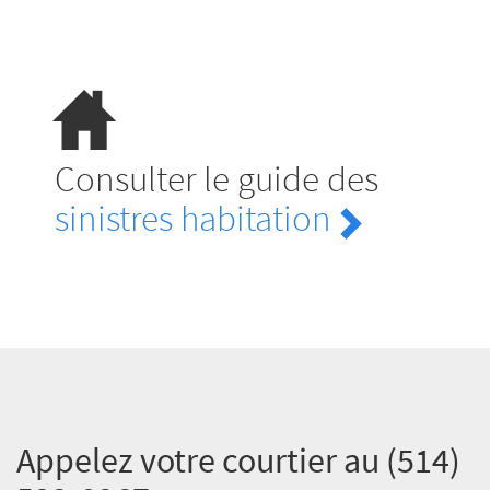
Consulter le guide des
sinistres habitation
Appelez votre courtier au
(514)