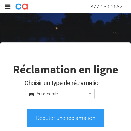
877-630-2582
Réclamation en ligne
Choisir un type de réclamation
Automobile
Débuter une réclamation