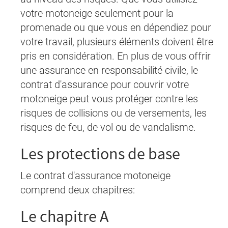
votre motoneige seulement pour la
promenade ou que vous en dépendiez pour
votre travail, plusieurs éléments doivent être
pris en considération. En plus de vous offrir
une assurance en responsabilité civile, le
contrat d'assurance pour couvrir votre
motoneige peut vous protéger contre les
risques de collisions ou de versements, les
risques de feu, de vol ou de vandalisme.
Les protections de base
Le contrat d'assurance motoneige
comprend deux chapitres:
Le chapitre A