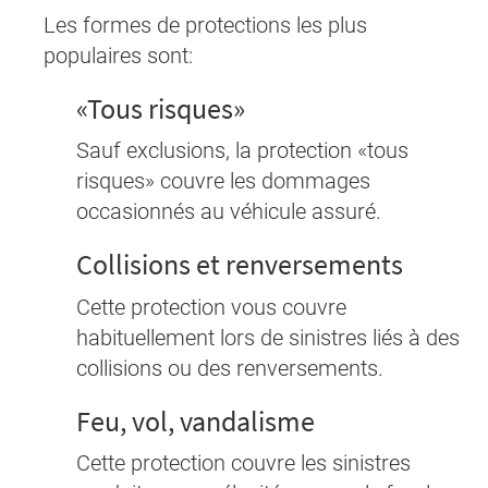
Les formes de protections les plus
populaires sont:
«Tous risques»
Sauf exclusions, la protection «tous
risques» couvre les dommages
occasionnés au véhicule assuré.
Collisions et renversements
Cette protection vous couvre
habituellement lors de sinistres liés à des
collisions ou des renversements.
Feu, vol, vandalisme
Cette protection couvre les sinistres