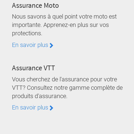
Assurance Moto
Nous savons à quel point votre moto est
importante. Apprenez-en plus sur vos
protections.
En savoir plus
Assurance VTT
Vous cherchez de l'assurance pour votre
VTT? Consultez notre gamme complète de
produits d'assurance.
En savoir plus