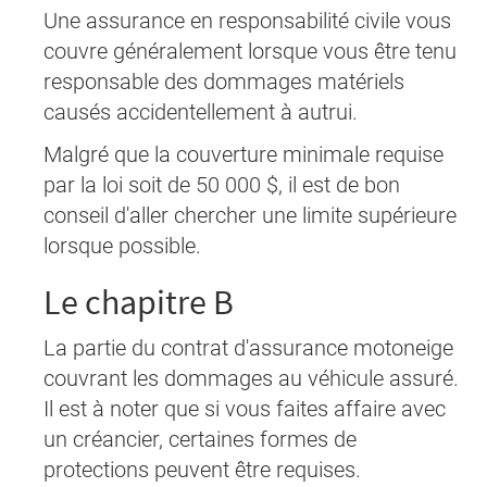
Une assurance en responsabilité civile vous
couvre généralement lorsque vous être tenu
responsable des dommages matériels
causés accidentellement à autrui.
Malgré que la couverture minimale requise
par la loi soit de 50 000 $, il est de bon
conseil d'aller chercher une limite supérieure
lorsque possible.
Le chapitre B
La partie du contrat d'assurance motoneige
couvrant les dommages au véhicule assuré.
Il est à noter que si vous faites affaire avec
un créancier, certaines formes de
protections peuvent être requises.