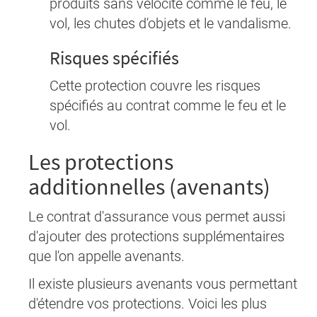
produits sans vélocité comme le feu, le
vol, les chutes d'objets et le vandalisme.
Risques spécifiés
Cette protection couvre les risques
spécifiés au contrat comme le feu et le
vol.
Les protections
additionnelles (avenants)
Le contrat d'assurance vous permet aussi
d'ajouter des protections supplémentaires
que l'on appelle avenants.
Il existe plusieurs avenants vous permettant
d'étendre vos protections. Voici les plus