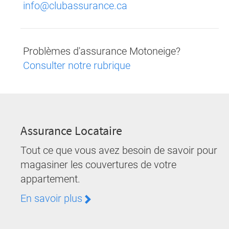
info@clubassurance.ca
Problèmes d'assurance Motoneige?
Consulter notre rubrique
Assurance Locataire
Tout ce que vous avez besoin de savoir pour
magasiner les couvertures de votre
appartement.
En savoir plus