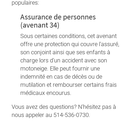
populaires:
Assurance de personnes
(avenant 34)
Sous certaines conditions, cet avenant
offre une protection qui couvre l'assuré,
son conjoint ainsi que ses enfants à
charge lors d'un accident avec son
motoneige. Elle peut fournir une
indemnité en cas de décès ou de
mutilation et rembourser certains frais
médicaux encourus.
Vous avez des questions? N'hésitez pas à
nous appeler au 514-536-0730.