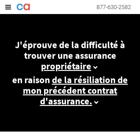
877-630-2582
J'éprouve de la difficulté à
trouver une assurance
propriétaire
en raison
de la résiliation de
mon précédent contrat
d'assurance.