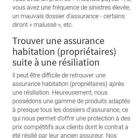
vous avez une fréquence de sinistres élevée,
un mauvais dossier d'assurance - certains
diront « malussé », etc.
Trouver une assurance
habitation (propriétaires)
suite à une résiliation
Il peut être difficile de retrouver une
assurance habitation (propriétaires) après
une résiliation. Heureusement, nous
possédons une gamme de produits adaptés
à presque tous les dossiers d’assurance, ce
qui nous permet d'offrir une protection à des
prix compétitifs aux clients dont le contrat a
été résilié par leur ancien assureur. Nos