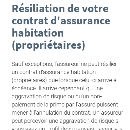
Résiliation de votre
contrat d'assurance
habitation
(propriétaires)
Sauf exceptions, l’assureur ne peut résilier
un contrat d'assurance habitation
(propriétaires) que lorsque celui-ci arrive à
échéance. Il arrive cependant qu'une
aggravation de risque ou qu'un non-
paiement de la prime par l’assuré puissent
mener à l'annulation du contrat. Un assureur
peut percevoir une aggravation de risque si
vous avez un profil de « mauvais payeur », si