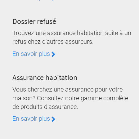
Dossier refusé
Trouvez une assurance habitation suite à un
refus chez d'autres assureurs.
En savoir plus
Assurance habitation
Vous cherchez une assurance pour votre
maison? Consultez notre gamme complète
de produits d'assurance.
En savoir plus