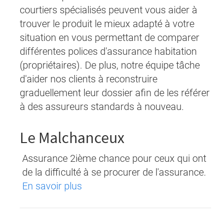
courtiers spécialisés peuvent vous aider à
trouver le produit le mieux adapté à votre
situation en vous permettant de comparer
différentes polices d'assurance habitation
(propriétaires). De plus, notre équipe tâche
d'aider nos clients à reconstruire
graduellement leur dossier afin de les référer
à des assureurs standards à nouveau.
Le Malchanceux
Assurance 2ième chance pour ceux qui ont
de la difficulté à se procurer de l'assurance.
En savoir plus