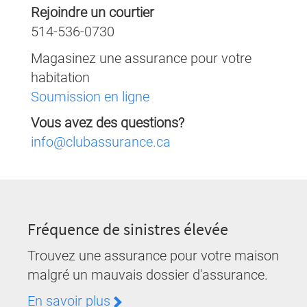
Rejoindre un courtier
514-536-0730
Magasinez une assurance pour votre
habitation
Soumission en ligne
Vous avez des questions?
info@clubassurance.ca
Fréquence de sinistres élevée
Trouvez une assurance pour votre maison
malgré un mauvais dossier d'assurance.
En savoir plus