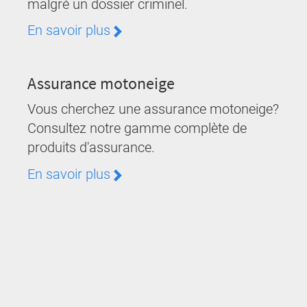
malgré un dossier criminel.
En savoir plus
Assurance motoneige
Vous cherchez une assurance motoneige?
Consultez notre gamme complète de
produits d'assurance.
En savoir plus