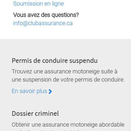
Soumission en ligne
Vous avez des questions?
info@clubassurance.ca
Permis de conduire suspendu
Trouvez une assurance motoneige suite à
une suspension de votre permis de conduire.
En savoir plus
Dossier criminel
Obtenir une assurance motoneige abordable