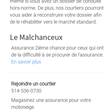
même si vous avez un dossier de conduite
hors-norme. De plus, nos courtiers pourront
vous aider à reconstruire votre dossier afin
de le réhabiliter vers le marché standard.
Le Malchanceux
Assurance 2ième chance pour ceux qui ont
de la difficulté à se procurer de l'assurance.
En savoir plus
Rejoindre un courtier
514-536-0730
Magasinez une assurance pour votre
motoneige