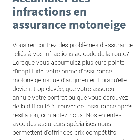
infractions en
assurance motoneige
Vous rencontrez des problèmes d'assurance
reliés à vos infractions au code de la route?
Lorsque vous accumulez plusieurs points
d'inaptitude, votre prime d’assurance
motoneige risque d’augmenter. Lorsqu'elle
devient trop élevée, que votre assureur
annule votre contrat ou que vous éprouvez
de la difficulté à trouver de l'assurance après
résiliation, contactez-nous. Nos ententes
avec des assureurs spécialisés nous
permettent d’offrir des prix compétitifs