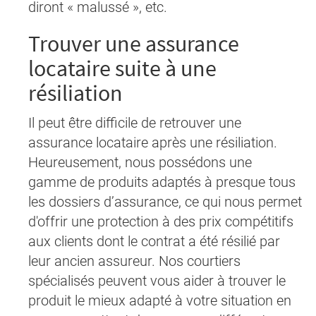
diront « malussé », etc.
Trouver une assurance
locataire suite à une
résiliation
Il peut être difficile de retrouver une
assurance locataire après une résiliation.
Heureusement, nous possédons une
gamme de produits adaptés à presque tous
les dossiers d’assurance, ce qui nous permet
d'offrir une protection à des prix compétitifs
aux clients dont le contrat a été résilié par
leur ancien assureur. Nos courtiers
spécialisés peuvent vous aider à trouver le
produit le mieux adapté à votre situation en