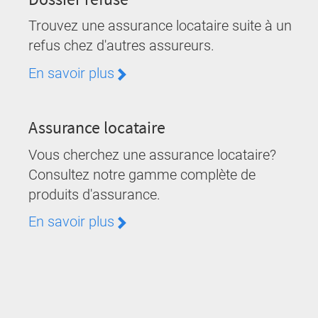
Trouvez une assurance locataire suite à un
refus chez d'autres assureurs.
En savoir plus
Assurance locataire
Vous cherchez une assurance locataire?
Consultez notre gamme complète de
produits d'assurance.
En savoir plus