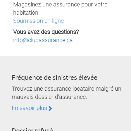
Magasinez une assurance pour votre
habitation
Soumission en ligne
Vous avez des questions?
info@clubassurance.ca
Fréquence de sinistres élevée
Trouvez une assurance locataire malgré un
mauvais dossier d'assurance.
En savoir plus
Dossier refusé