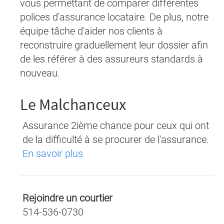
vous permettant de comparer différentes
polices d'assurance locataire. De plus, notre
équipe tâche d'aider nos clients à
reconstruire graduellement leur dossier afin
de les référer à des assureurs standards à
nouveau.
Le Malchanceux
Assurance 2ième chance pour ceux qui ont
de la difficulté à se procurer de l'assurance.
En savoir plus
Rejoindre un courtier
514-536-0730