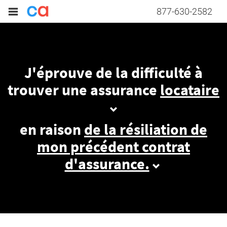
877-630-2582
J'éprouve de la difficulté à
trouver une assurance
locataire
en raison
de la résiliation de
mon précédent contrat
d'assurance.