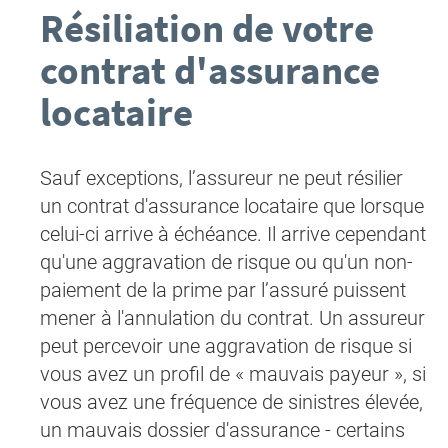
Résiliation de votre
contrat d'assurance
locataire
Sauf exceptions, l’assureur ne peut résilier
un contrat d'assurance locataire que lorsque
celui-ci arrive à échéance. Il arrive cependant
qu'une aggravation de risque ou qu'un non-
paiement de la prime par l’assuré puissent
mener à l'annulation du contrat. Un assureur
peut percevoir une aggravation de risque si
vous avez un profil de « mauvais payeur », si
vous avez une fréquence de sinistres élevée,
un mauvais dossier d'assurance - certains