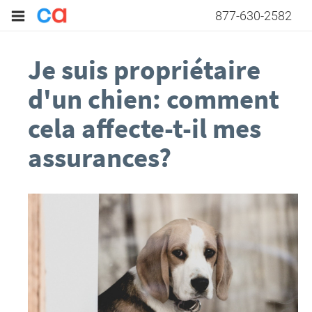
877-630-2582
Je suis propriétaire
d'un chien: comment
cela affecte-t-il mes
assurances?