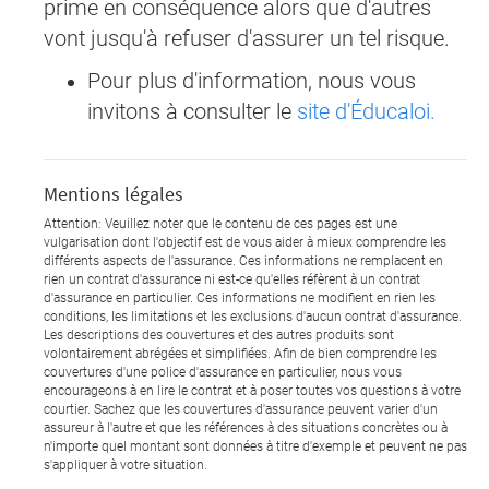
prime en conséquence alors que d'autres
vont jusqu'à refuser d'assurer un tel risque.
Pour plus d'information, nous vous
invitons à consulter le
site d'Éducaloi.
Mentions légales
Attention: Veuillez noter que le contenu de ces pages est une
vulgarisation dont l'objectif est de vous aider à mieux comprendre les
différents aspects de l'assurance. Ces informations ne remplacent en
rien un contrat d'assurance ni est-ce qu'elles réfèrent à un contrat
d'assurance en particulier. Ces informations ne modifient en rien les
conditions, les limitations et les exclusions d'aucun contrat d'assurance.
Les descriptions des couvertures et des autres produits sont
volontairement abrégées et simplifiées. Afin de bien comprendre les
couvertures d'une police d'assurance en particulier, nous vous
encourageons à en lire le contrat et à poser toutes vos questions à votre
courtier. Sachez que les couvertures d'assurance peuvent varier d'un
assureur à l'autre et que les références à des situations concrètes ou à
n'importe quel montant sont données à titre d'exemple et peuvent ne pas
s'appliquer à votre situation.