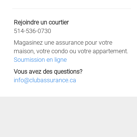
Rejoindre un courtier
514-536-0730
Magasinez une assurance pour votre
maison, votre condo ou votre appartement.
Soumission en ligne
Vous avez des questions?
info@clubassurance.ca