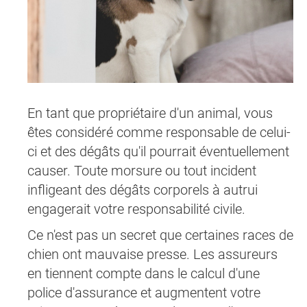
En tant que propriétaire d'un animal, vous
êtes considéré comme responsable de celui-
ci et des dégâts qu'il pourrait éventuellement
causer. Toute morsure ou tout incident
infligeant des dégâts corporels à autrui
engagerait votre responsabilité civile.
Ce n'est pas un secret que certaines races de
chien ont mauvaise presse. Les assureurs
en tiennent compte dans le calcul d'une
police d'assurance et augmentent votre