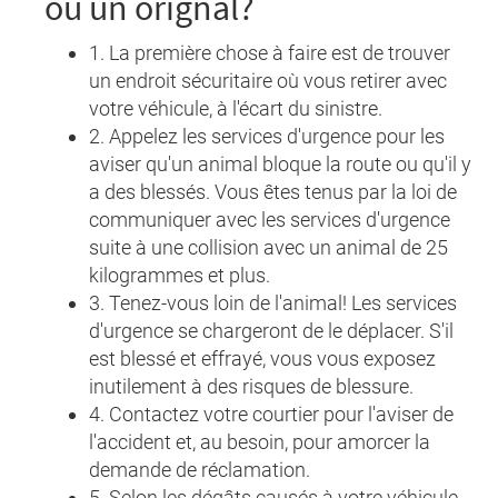
ou un orignal?
1. La première chose à faire est de trouver
un endroit sécuritaire où vous retirer avec
votre véhicule, à l'écart du sinistre.
2. Appelez les services d'urgence pour les
aviser qu'un animal bloque la route ou qu'il y
a des blessés. Vous êtes tenus par la loi de
communiquer avec les services d'urgence
suite à une collision avec un animal de 25
kilogrammes et plus.
3. Tenez-vous loin de l'animal! Les services
d'urgence se chargeront de le déplacer. S'il
est blessé et effrayé, vous vous exposez
inutilement à des risques de blessure.
4. Contactez votre courtier pour l'aviser de
l'accident et, au besoin, pour amorcer la
demande de réclamation.
5. Selon les dégâts causés à votre véhicule,