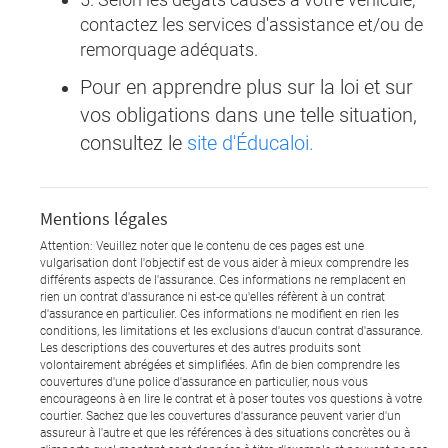
contactez les services d'assistance et/ou de
remorquage adéquats.
Pour en apprendre plus sur la loi et sur
vos obligations dans une telle situation,
consultez le
site d'Éducaloi.
Mentions légales
Attention: Veuillez noter que le contenu de ces pages est une
vulgarisation dont l'objectif est de vous aider à mieux comprendre les
différents aspects de l'assurance. Ces informations ne remplacent en
rien un contrat d'assurance ni est-ce qu'elles réfèrent à un contrat
d'assurance en particulier. Ces informations ne modifient en rien les
conditions, les limitations et les exclusions d'aucun contrat d'assurance.
Les descriptions des couvertures et des autres produits sont
volontairement abrégées et simplifiées. Afin de bien comprendre les
couvertures d'une police d'assurance en particulier, nous vous
encourageons à en lire le contrat et à poser toutes vos questions à votre
courtier. Sachez que les couvertures d'assurance peuvent varier d'un
assureur à l'autre et que les références à des situations concrètes ou à