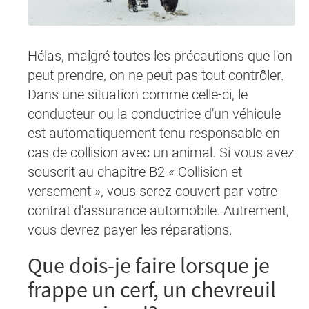
Hélas, malgré toutes les précautions que l'on
peut prendre, on ne peut pas tout contrôler.
Dans une situation comme celle-ci, le
conducteur ou la conductrice d'un véhicule
est automatiquement tenu responsable en
cas de collision avec un animal. Si vous avez
souscrit au chapitre B2 « Collision et
versement », vous serez couvert par votre
contrat d'assurance automobile. Autrement,
vous devrez payer les réparations.
Que dois-je faire lorsque je
frappe un cerf, un chevreuil