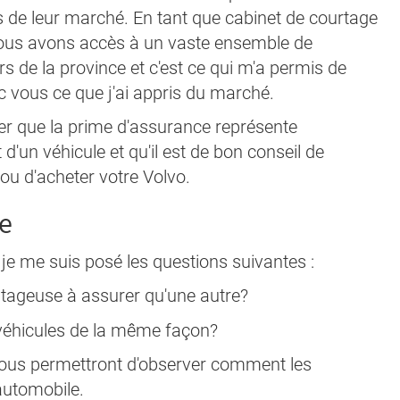
de leur marché. En tant que cabinet de courtage
us avons accès à un vaste ensemble de
 de la province et c'est ce qui m'a permis de
ec vous ce que j'ai appris du marché.
er que la prime d'assurance représente
d'un véhicule et qu'il est de bon conseil de
 ou d'acheter votre Volvo.
e
 je me suis posé les questions suivantes :
antageuse à assurer qu'une autre?
 véhicules de la même façon?
i nous permettront d'observer comment les
automobile.