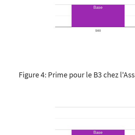
Figure 4: Prime pour le B3 chez l'As