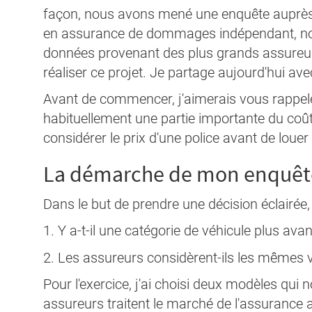
façon, nous avons mené une enquête auprès 
en assurance de dommages indépendant, no
données provenant des plus grands assureurs
réaliser ce projet. Je partage aujourd'hui av
Avant de commencer, j'aimerais vous rappel
habituellement une partie importante du coût 
considérer le prix d'une police avant de louer
La démarche de mon enquêt
Dans le but de prendre une décision éclairée,
1. Y a-t-il une catégorie de véhicule plus av
2. Les assureurs considèrent-ils les mêmes
Pour l'exercice, j'ai choisi deux modèles qu
assureurs traitent le marché de l'assurance 