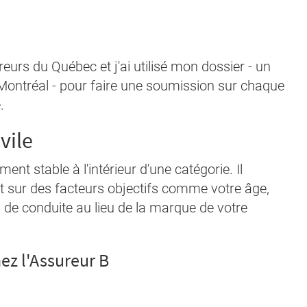
reurs du Québec et j'ai utilisé mon dossier - un
 Montréal - pour faire une soumission sur chaque
.
vile
ent stable à l'intérieur d'une catégorie. Il
t sur des facteurs objectifs comme votre âge,
 de conduite au lieu de la marque de votre
hez l'Assureur B