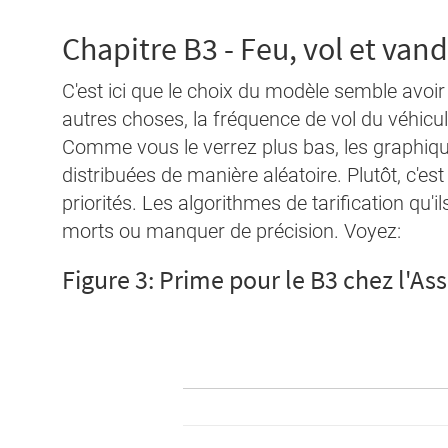
Chapitre B3 - Feu, vol et van
C'est ici que le choix du modèle semble avoir 
autres choses, la fréquence de vol du véhicu
Comme vous le verrez plus bas, les graphique
distribuées de manière aléatoire. Plutôt, c'e
priorités. Les algorithmes de tarification qu
morts ou manquer de précision. Voyez:
Figure 3: Prime pour le B3 chez l'As