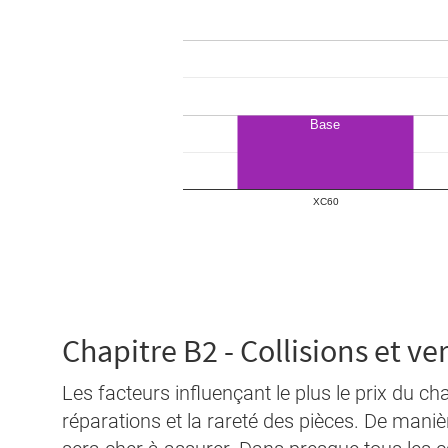
Chapitre B2 - Collisions et v
Les facteurs influençant le plus le prix du ch
réparations et la rareté des pièces. De manièr