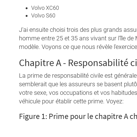
Volvo XC60
Volvo S60
J'ai ensuite choisi trois des plus grands assu
homme entre 25 et 35 ans vivant sur l'île de
modèle. Voyons ce que nous révèle l'exercice
Chapitre A - Responsabilité ci
La prime de responsabilité civile est généralem
semblerait que les assureurs se basent plutô
votre sexe, vos occupations et vos habitudes
véhicule pour établir cette prime. Voyez:
Figure 1: Prime pour le chapitre A c