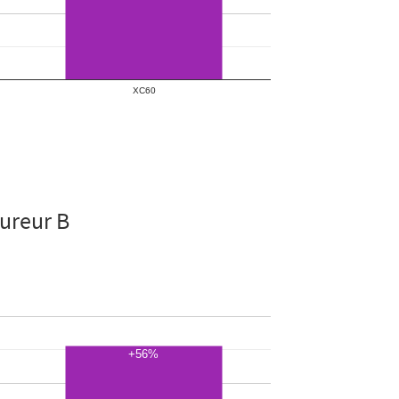
sureur B