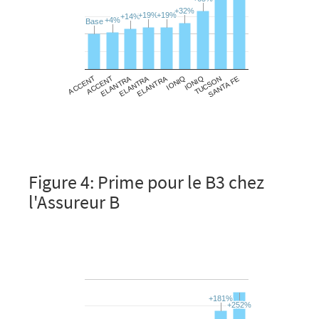
Figure 4: Prime pour le B3 chez
l'Assureur B