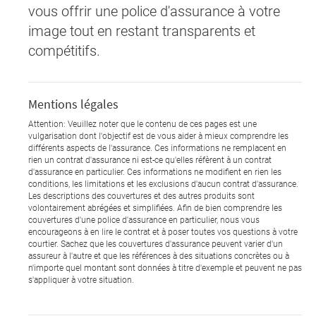
vous offrir une police d'assurance à votre
image tout en restant transparents et
compétitifs.
Mentions légales
Attention: Veuillez noter que le contenu de ces pages est une
vulgarisation dont l'objectif est de vous aider à mieux comprendre les
différents aspects de l'assurance. Ces informations ne remplacent en
rien un contrat d'assurance ni est-ce qu'elles réfèrent à un contrat
d'assurance en particulier. Ces informations ne modifient en rien les
conditions, les limitations et les exclusions d'aucun contrat d'assurance.
Les descriptions des couvertures et des autres produits sont
volontairement abrégées et simplifiées. Afin de bien comprendre les
couvertures d'une police d'assurance en particulier, nous vous
encourageons à en lire le contrat et à poser toutes vos questions à votre
courtier. Sachez que les couvertures d'assurance peuvent varier d'un
assureur à l'autre et que les références à des situations concrètes ou à
n'importe quel montant sont données à titre d'exemple et peuvent ne pas
s'appliquer à votre situation.