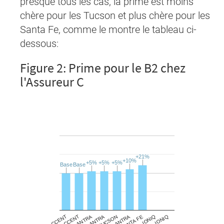
presque tous les cas, la prime est moins
chère pour les Tucson et plus chère pour les
Santa Fe, comme le montre le tableau ci-
dessous:
Figure 2: Prime pour le B2 chez
l'Assureur C