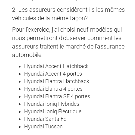
2. Les assureurs considèrent-ils les mêmes
véhicules de la même façon?
Pour l'exercice, j'ai choisi neuf modèles qui
nous permettront d'observer comment les
assureurs traitent le marché de l'assurance
automobile.
Hyundai Accent Hatchback
Hyundai Accent 4 portes
Hyundai Elantra Hatchback
Hyundai Elantra 4 portes
Hyundai Elantra SE 4 portes
Hyundai Ioniq Hybrides
Hyundai Ioniq Électrique
Hyundai Santa Fe
Hyundai Tucson