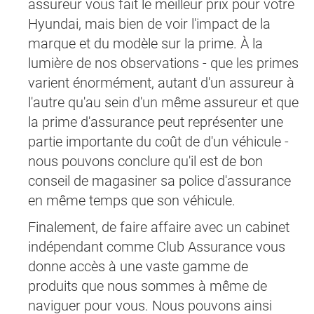
assureur vous fait le meilleur prix pour votre
Hyundai, mais bien de voir l'impact de la
marque et du modèle sur la prime. À la
lumière de nos observations - que les primes
varient énormément, autant d'un assureur à
l'autre qu'au sein d'un même assureur et que
la prime d'assurance peut représenter une
partie importante du coût de d'un véhicule -
nous pouvons conclure qu'il est de bon
conseil de magasiner sa police d'assurance
en même temps que son véhicule.
Finalement, de faire affaire avec un cabinet
indépendant comme Club Assurance vous
donne accès à une vaste gamme de
produits que nous sommes à même de
naviguer pour vous. Nous pouvons ainsi