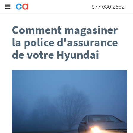
877-630-2582
Comment magasiner
la police d'assurance
de votre Hyundai