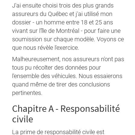
J'ai ensuite choisi trois des plus grands
assureurs du Québec et j'ai utilisé mon
dossier - un homme entre 18 et 25 ans
vivant sur l'île de Montréal - pour faire une
soumission sur chaque modèle. Voyons ce
que nous révèle l'exercice.
Malheureusement, nos assureurs n'ont pas
tous pu récolter des données pour
l'ensemble des véhicules. Nous essaierons
quand même de tirer des conclusions
pertinentes.
Chapitre A - Responsabilité
civile
La prime de responsabilité civile est