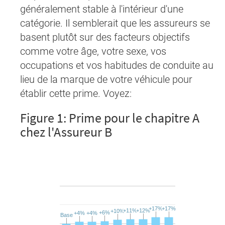
généralement stable à l'intérieur d'une
catégorie. Il semblerait que les assureurs se
basent plutôt sur des facteurs objectifs
comme votre âge, votre sexe, vos
occupations et vos habitudes de conduite au
lieu de la marque de votre véhicule pour
établir cette prime. Voyez:
Figure 1: Prime pour le chapitre A
chez l'Assureur B