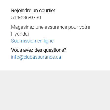
Rejoindre un courtier
514-536-0730
Magasinez une assurance pour votre
Hyundai
Soumission en ligne
Vous avez des questions?
info@clubassurance.ca