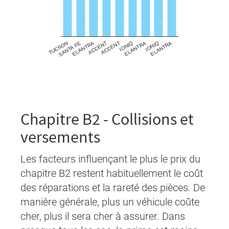
Chapitre B2 - Collisions et
versements
Les facteurs influençant le plus le prix du
chapitre B2 restent habituellement le coût
des réparations et la rareté des pièces. De
manière générale, plus un véhicule coûte
cher, plus il sera cher à assurer. Dans