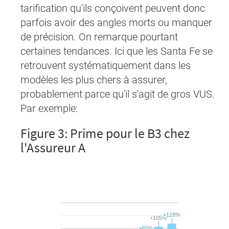
tarification qu'ils conçoivent peuvent donc
parfois avoir des angles morts ou manquer
de précision. On remarque pourtant
certaines tendances. Ici que les Santa Fe se
retrouvent systématiquement dans les
modèles les plus chers à assurer,
probablement parce qu'il s'agit de gros VUS.
Par exemple:
Figure 3: Prime pour le B3 chez
l'Assureur A