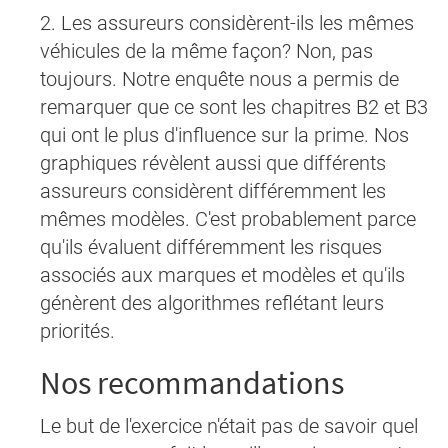
2. Les assureurs considèrent-ils les mêmes
véhicules de la même façon? Non, pas
toujours. Notre enquête nous a permis de
remarquer que ce sont les chapitres B2 et B3
qui ont le plus d'influence sur la prime. Nos
graphiques révèlent aussi que différents
assureurs considèrent différemment les
mêmes modèles. C'est probablement parce
qu'ils évaluent différemment les risques
associés aux marques et modèles et qu'ils
génèrent des algorithmes reflétant leurs
priorités.
Nos recommandations
Le but de l'exercice n'était pas de savoir quel