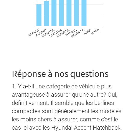
Réponse à nos questions
1. Y a-t-il une catégorie de véhicule plus
avantageuse à assurer qu'une autre? Oui,
définitivement. Il semble que les berlines
compactes sont généralement les modèles
les moins chers à assurer, comme c'est le
cas ici avec les Hyundai Accent Hatchback.