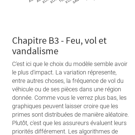
Chapitre B3 - Feu, vol et
vandalisme
C'est ici que le choix du modèle semble avoir
le plus d'impact. La variation répresente,
entre autres choses, la fréquence de vol du
véhicule ou de ses pièces dans une région
donnée. Comme vous le verrez plus bas, les
graphiques peuvent laisser croire que les
primes sont distribuées de manière aléatoire.
Plutôt, c'est que les assureurs évaluent leurs
priorités différement. Les algorithmes de