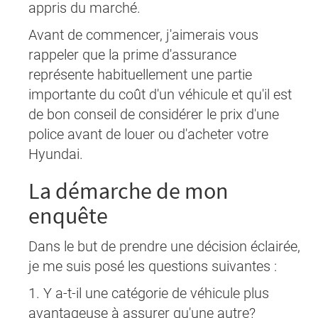
appris du marché.
Avant de commencer, j'aimerais vous
rappeler que la prime d'assurance
représente habituellement une partie
importante du coût d'un véhicule et qu'il est
de bon conseil de considérer le prix d'une
police avant de louer ou d'acheter votre
Hyundai.
La démarche de mon
enquête
Dans le but de prendre une décision éclairée,
je me suis posé les questions suivantes :
1. Y a-t-il une catégorie de véhicule plus
avantageuse à assurer qu'une autre?