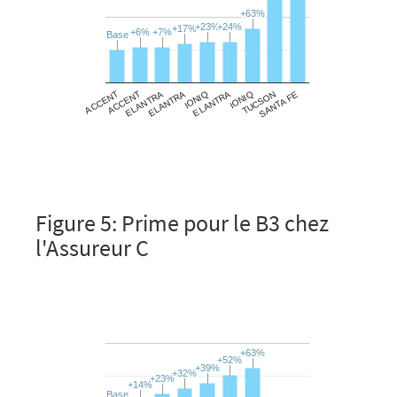
Figure 5: Prime pour le B3 chez
l'Assureur C