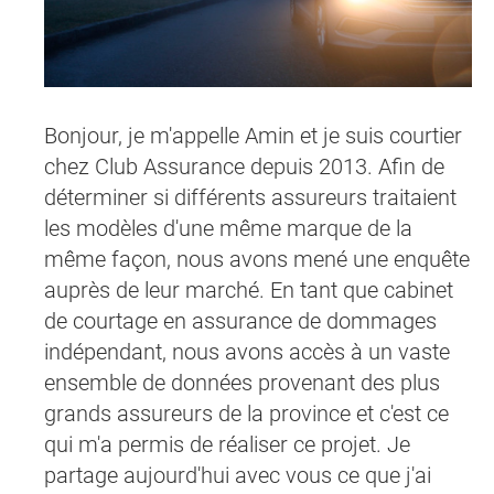
Bonjour, je m'appelle Amin et je suis courtier
chez Club Assurance depuis 2013. Afin de
déterminer si différents assureurs traitaient
les modèles d'une même marque de la
même façon, nous avons mené une enquête
auprès de leur marché. En tant que cabinet
de courtage en assurance de dommages
indépendant, nous avons accès à un vaste
ensemble de données provenant des plus
grands assureurs de la province et c'est ce
qui m'a permis de réaliser ce projet. Je
partage aujourd'hui avec vous ce que j'ai