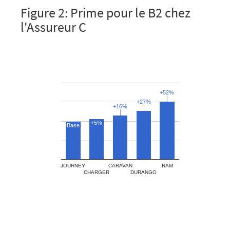
Figure 2: Prime pour le B2 chez
l'Assureur C