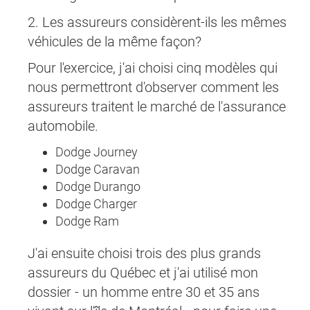
2. Les assureurs considèrent-ils les mêmes
véhicules de la même façon?
Pour l'exercice, j'ai choisi cinq modèles qui
nous permettront d'observer comment les
assureurs traitent le marché de l'assurance
automobile.
Dodge Journey
Dodge Caravan
Dodge Durango
Dodge Charger
Dodge Ram
J'ai ensuite choisi trois des plus grands
assureurs du Québec et j'ai utilisé mon
dossier - un homme entre 30 et 35 ans