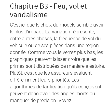
Chapitre B3 - Feu, vol et
vandalisme
C'est ici que le choix du modèle semble avoir
le plus d'impact. La variation répresente,
entre autres choses, la fréquence de vol du
véhicule ou de ses pièces dans une région
donnée. Comme vous le verrez plus bas, les
graphiques peuvent laisser croire que les
primes sont distribuées de manière aléatoire.
Plutôt, c'est que les assureurs évaluent
différemment leurs priorités. Les
algorithmes de tarification qu'ils conçoivent
peuvent donc avoir des angles morts ou
manquer de précision. Voyez: