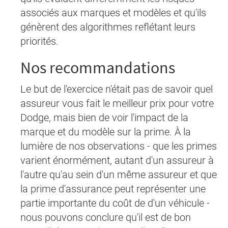
associés aux marques et modèles et qu'ils
génèrent des algorithmes reflétant leurs
priorités.
Nos recommandations
Le but de l'exercice n'était pas de savoir quel
assureur vous fait le meilleur prix pour votre
Dodge, mais bien de voir l'impact de la
marque et du modèle sur la prime. À la
lumière de nos observations - que les primes
varient énormément, autant d'un assureur à
l'autre qu'au sein d'un même assureur et que
la prime d'assurance peut représenter une
partie importante du coût de d'un véhicule -
nous pouvons conclure qu'il est de bon