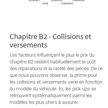
Chapitre B2 - Collisions et
versements
Les facteurs influençant le plus le prix du
chapitre B2 restent habituellement le coût
des réparations et la rareté des pièces. De ce
que nous pouvons observer, la prime pour
les collisions et versements varie en fonction
du modèle du véhicule. Ici, les pick-ups se
retrouvent systématiquement parmi les
modèles les plus chers à assurer.