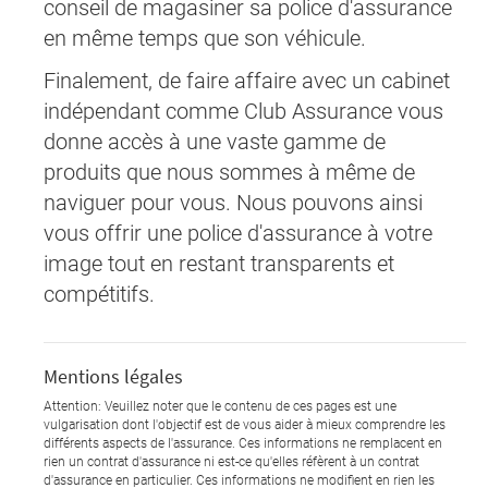
conseil de magasiner sa police d'assurance
en même temps que son véhicule.
Finalement, de faire affaire avec un cabinet
indépendant comme Club Assurance vous
donne accès à une vaste gamme de
produits que nous sommes à même de
naviguer pour vous. Nous pouvons ainsi
vous offrir une police d'assurance à votre
image tout en restant transparents et
compétitifs.
Mentions légales
Attention: Veuillez noter que le contenu de ces pages est une
vulgarisation dont l'objectif est de vous aider à mieux comprendre les
différents aspects de l'assurance. Ces informations ne remplacent en
rien un contrat d'assurance ni est-ce qu'elles réfèrent à un contrat
d'assurance en particulier. Ces informations ne modifient en rien les