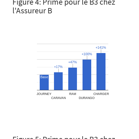
Figure 4: Prime pour le B3 chez
l'Assureur B