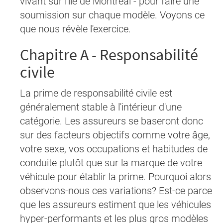
vivant sur l'île de Montréal - pour faire une
soumission sur chaque modèle. Voyons ce
que nous révèle l'exercice.
Chapitre A - Responsabilité
civile
La prime de responsabilité civile est
généralement stable à l'intérieur d'une
catégorie. Les assureurs se baseront donc
sur des facteurs objectifs comme votre âge,
votre sexe, vos occupations et habitudes de
conduite plutôt que sur la marque de votre
véhicule pour établir la prime. Pourquoi alors
observons-nous ces variations? Est-ce parce
que les assureurs estiment que les véhicules
hyper-performants et les plus gros modèles