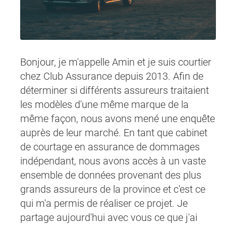
Bonjour, je m'appelle Amin et je suis courtier
chez Club Assurance depuis 2013. Afin de
déterminer si différents assureurs traitaient
les modèles d'une même marque de la
même façon, nous avons mené une enquête
auprès de leur marché. En tant que cabinet
de courtage en assurance de dommages
indépendant, nous avons accès à un vaste
ensemble de données provenant des plus
grands assureurs de la province et c'est ce
qui m'a permis de réaliser ce projet. Je
partage aujourd'hui avec vous ce que j'ai