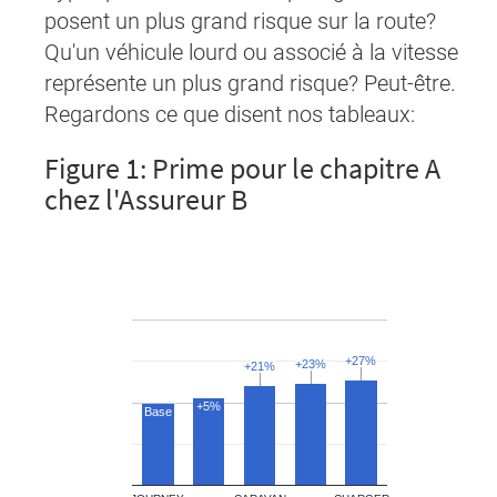
posent un plus grand risque sur la route?
Qu'un véhicule lourd ou associé à la vitesse
représente un plus grand risque? Peut-être.
Regardons ce que disent nos tableaux:
Figure 1: Prime pour le chapitre A
chez l'Assureur B