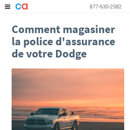
877-630-2582
Comment magasiner
la police d'assurance
de votre Dodge