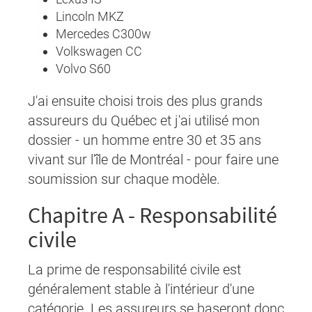
Lincoln MKZ
Mercedes C300w
Volkswagen CC
Volvo S60
J'ai ensuite choisi trois des plus grands
assureurs du Québec et j'ai utilisé mon
dossier - un homme entre 30 et 35 ans
vivant sur l'île de Montréal - pour faire une
soumission sur chaque modèle.
Chapitre A - Responsabilité
civile
La prime de responsabilité civile est
généralement stable à l'intérieur d'une
catégorie. Les assureurs se baseront donc