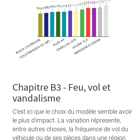
Chapitre B3 - Feu, vol et
vandalisme
C'est ici que le choix du modèle semble avoir
le plus d'impact. La variation répresente,
entre autres choses, la fréquence de vol du
véhicule ou de ses pièces dans une région