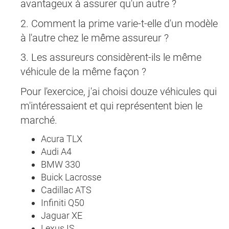
avantageux à assurer qu'un autre ?
2. Comment la prime varie-t-elle d'un modèle
à l'autre chez le même assureur ?
3. Les assureurs considèrent-ils le même
véhicule de la même façon ?
Pour l'exercice, j'ai choisi douze véhicules qui
m'intéressaient et qui représentent bien le
marché.
Acura TLX
Audi A4
BMW 330
Buick Lacrosse
Cadillac ATS
Infiniti Q50
Jaguar XE
Lexus IS