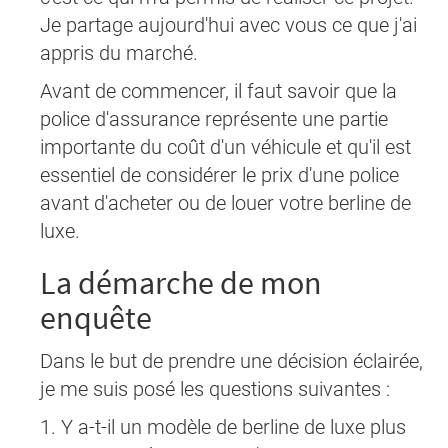
Je partage aujourd'hui avec vous ce que j'ai
appris du marché.
Avant de commencer, il faut savoir que la
police d'assurance représente une partie
importante du coût d'un véhicule et qu'il est
essentiel de considérer le prix d'une police
avant d'acheter ou de louer votre berline de
luxe.
La démarche de mon
enquête
Dans le but de prendre une décision éclairée,
je me suis posé les questions suivantes :
1. Y a-t-il un modèle de berline de luxe plus