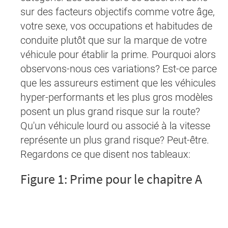
sur des facteurs objectifs comme votre âge,
votre sexe, vos occupations et habitudes de
conduite plutôt que sur la marque de votre
véhicule pour établir la prime. Pourquoi alors
observons-nous ces variations? Est-ce parce
que les assureurs estiment que les véhicules
hyper-performants et les plus gros modèles
posent un plus grand risque sur la route?
Qu'un véhicule lourd ou associé à la vitesse
représente un plus grand risque? Peut-être.
Regardons ce que disent nos tableaux:
Figure 1: Prime pour le chapitre A