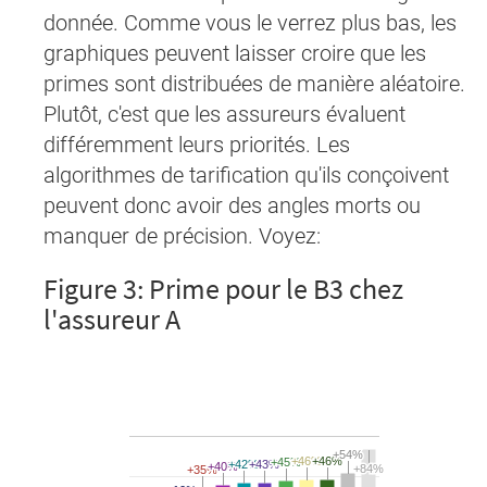
donnée. Comme vous le verrez plus bas, les
graphiques peuvent laisser croire que les
primes sont distribuées de manière aléatoire.
Plutôt, c'est que les assureurs évaluent
différemment leurs priorités. Les
algorithmes de tarification qu'ils conçoivent
peuvent donc avoir des angles morts ou
manquer de précision. Voyez:
Figure 3: Prime pour le B3 chez
l'assureur A