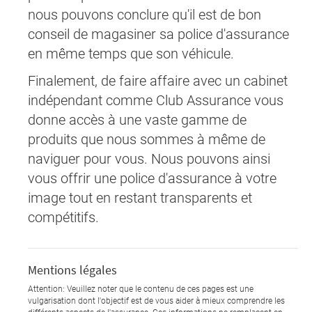
nous pouvons conclure qu'il est de bon
conseil de magasiner sa police d'assurance
en même temps que son véhicule.
Finalement, de faire affaire avec un cabinet
indépendant comme Club Assurance vous
donne accès à une vaste gamme de
produits que nous sommes à même de
naviguer pour vous. Nous pouvons ainsi
vous offrir une police d'assurance à votre
image tout en restant transparents et
compétitifs.
Mentions légales
Attention: Veuillez noter que le contenu de ces pages est une
vulgarisation dont l'objectif est de vous aider à mieux comprendre les