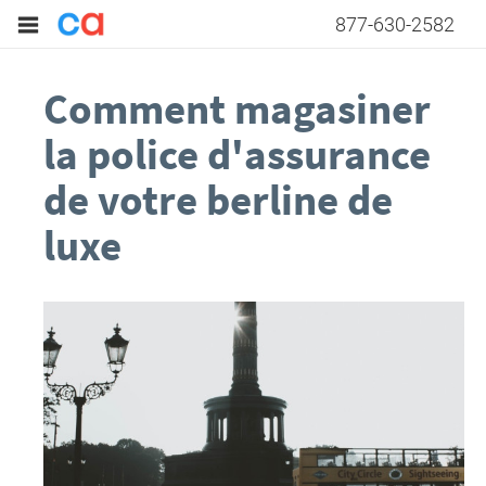
877-630-2582
Comment magasiner
la police d'assurance
de votre berline de
luxe