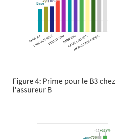
Figure 4: Prime pour le B3 chez
l'assureur B