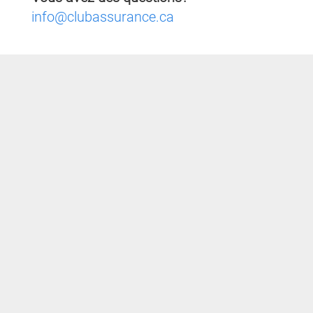
info@clubassurance.ca