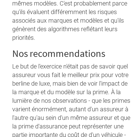
mêmes modèles. C'est probablement parce
qu'ils évaluent différemment les risques
associés aux marques et modèles et qu'ils
génèrent des algorithmes reflétant leurs
priorités.
Nos recommendations
Le but de l'exercice n'était pas de savoir quel
assureur vous fait le meilleur prix pour votre
berline de luxe, mais bien de voir l'impact de
la marque et du modèle sur la prime. À la
lumière de nos observations - que les primes
varient énormément, autant d'un assureur à
l'autre qu'au sein d'un même assureur et que
la prime d'assurance peut représenter une
partie importante du coût de d'un véhicule -