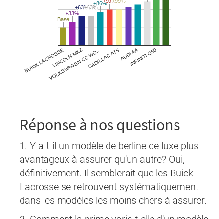
Réponse à nos questions
1. Y a-t-il un modèle de berline de luxe plus
avantageux à assurer qu'un autre? Oui,
définitivement. Il semblerait que les Buick
Lacrosse se retrouvent systématiquement
dans les modèles les moins chers à assurer.