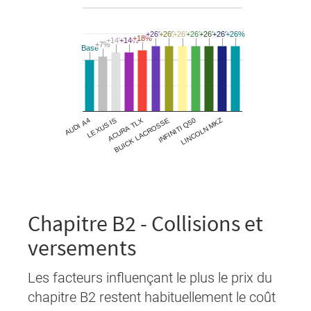
Chapitre B2 - Collisions et
versements
Les facteurs influençant le plus le prix du
chapitre B2 restent habituellement le coût