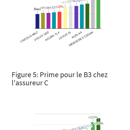
Figure 5: Prime pour le B3 chez
l'assureur C