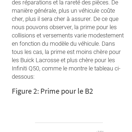
des réparations et la rareté des pièces. De
manière générale, plus un véhicule coûte
cher, plus il sera cher à assurer. De ce que
nous pouvons observer, la prime pour les
collisions et versements varie modestement
en fonction du modèle du véhicule. Dans
tous les cas, la prime est moins chère pour
les Buick Lacrosse et plus chère pour les
Infiniti Q50, comme le montre le tableau ci-
dessous:
Figure 2: Prime pour le B2