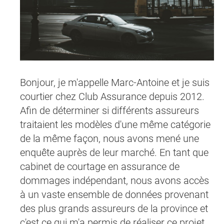
Bonjour, je m'appelle Marc-Antoine et je suis
courtier chez Club Assurance depuis 2012.
Afin de déterminer si différents assureurs
traitaient les modèles d'une même catégorie
de la même façon, nous avons mené une
enquête auprès de leur marché. En tant que
cabinet de courtage en assurance de
dommages indépendant, nous avons accès
à un vaste ensemble de données provenant
des plus grands assureurs de la province et
c'est ce qui m'a permis de réaliser ce projet.