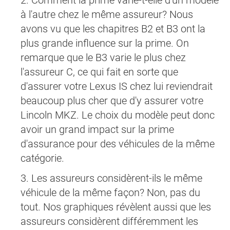
2. Comment la prime varie-t-elle d'un modèle
à l'autre chez le même assureur? Nous
avons vu que les chapitres B2 et B3 ont la
plus grande influence sur la prime. On
remarque que le B3 varie le plus chez
l'assureur C, ce qui fait en sorte que
d'assurer votre Lexus IS chez lui reviendrait
beaucoup plus cher que d'y assurer votre
Lincoln MKZ. Le choix du modèle peut donc
avoir un grand impact sur la prime
d'assurance pour des véhicules de la même
catégorie.
3. Les assureurs considèrent-ils le même
véhicule de la même façon? Non, pas du
tout. Nos graphiques révèlent aussi que les
assureurs considèrent différemment les